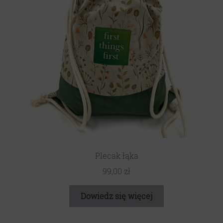
Plecak łąka
99,00
zł
Dowiedz się więcej