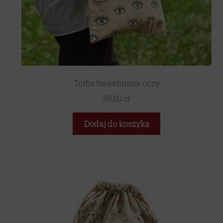
Torba bawełniana oczy
59,00
zł
Dodaj do koszyka