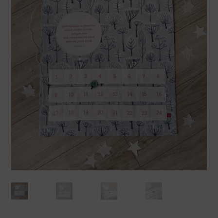
Koszty dostawy