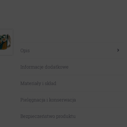
Opis
Informacje dodatkowe
Materiały i skład
Pielęgnacja i konserwacja
Bezpieczeństwo produktu