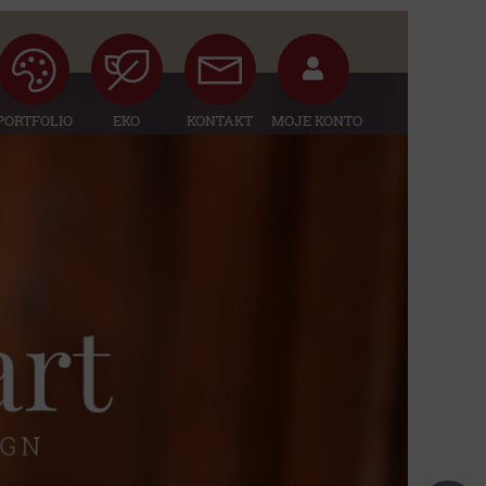
PORTFOLIO
EKO
KONTAKT
MOJE KONTO