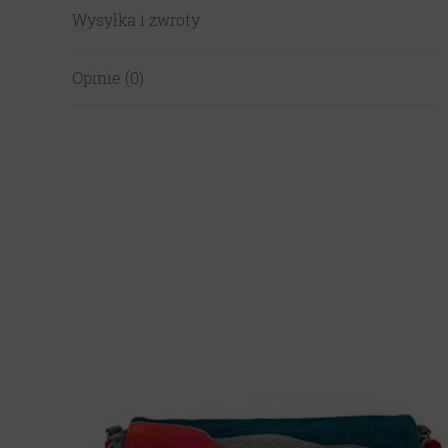
Wysyłka i zwroty
Opinie (0)