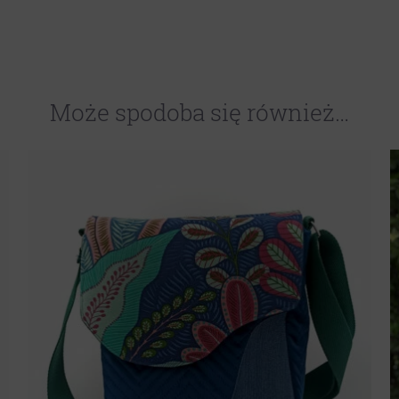
Może spodoba się również…