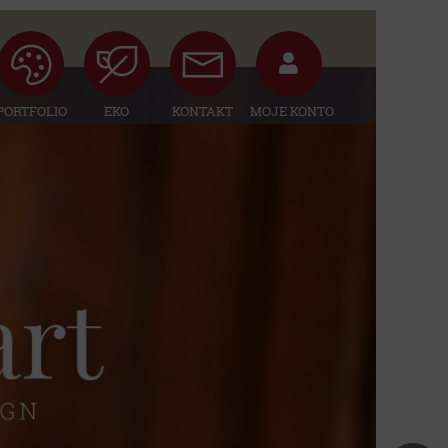
PORTFOLIO
EKO
KONTAKT
MOJE KONTO