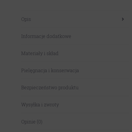
Opis
Informacje dodatkowe
Materiały i skład
Pielęgnacja i konserwacja
Bezpieczeństwo produktu
Wysyłka i zwroty
Opinie (0)