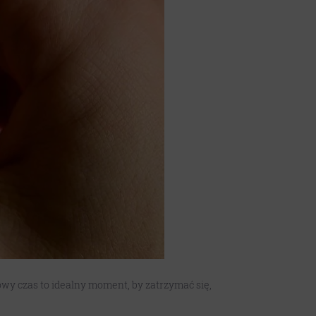
owy czas to idealny moment, by zatrzymać się,