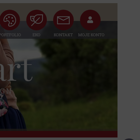
PORTFOLIO
EKO
KONTAKT
MOJE KONTO