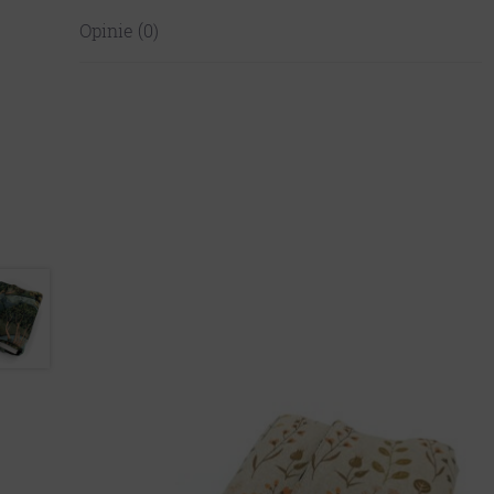
Opinie (0)