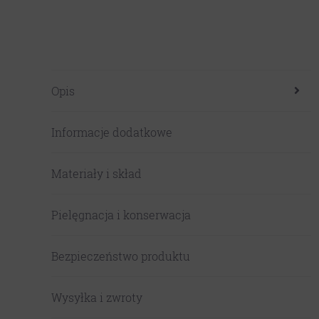
Opis
Informacje dodatkowe
Materiały i skład
Pielęgnacja i konserwacja
Bezpieczeństwo produktu
Wysyłka i zwroty