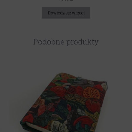
Dowiedz się więcej
Podobne produkty