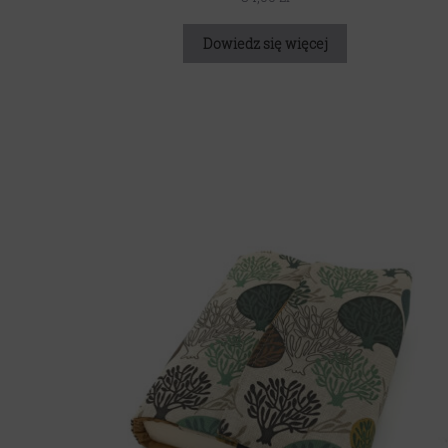
Dowiedz się więcej