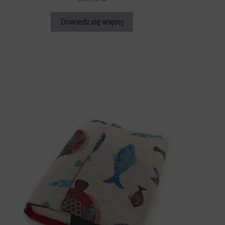
Dowiedz się więcej