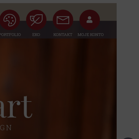
PORTFOLIO
EKO
KONTAKT
MOJE KONTO