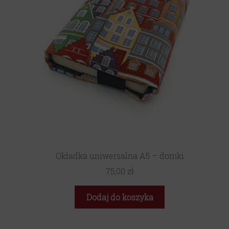
Okładka uniwersalna A5 – domki
75,00
zł
Dodaj do koszyka