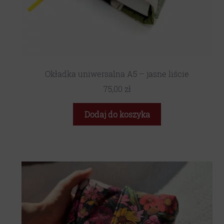
Okładka uniwersalna A5 – jasne liście
75,00
zł
Dodaj do koszyka