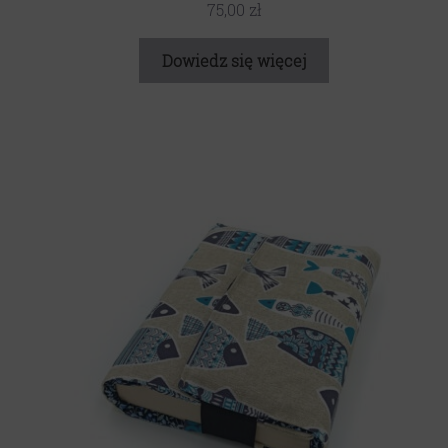
75,00
zł
Dowiedz się więcej