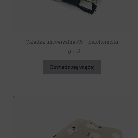
Okładka uniwersalna A5 – muchomorki
75,00
zł
Dowiedz się więcej