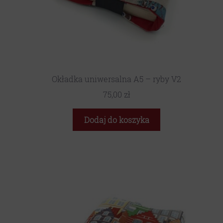
Okładka uniwersalna A5 – ryby V2
75,00
zł
Dodaj do koszyka