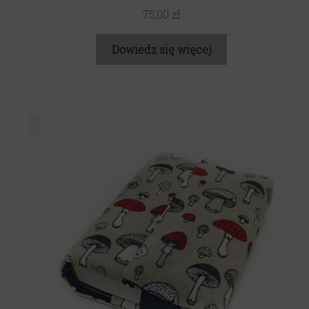
75,00
zł
Dowiedz się więcej