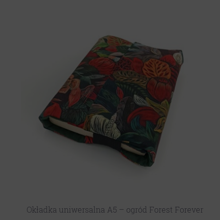
Okładka uniwersalna A5 – ogród Forest Forever