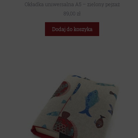
Okładka uniwersalna A5 – zielony pejzaż
89,00
zł
Dodaj do koszyka