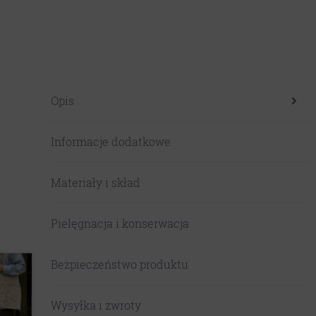
Opis
Informacje dodatkowe
Materiały i skład
Pielęgnacja i konserwacja
Bezpieczeństwo produktu
Wysyłka i zwroty