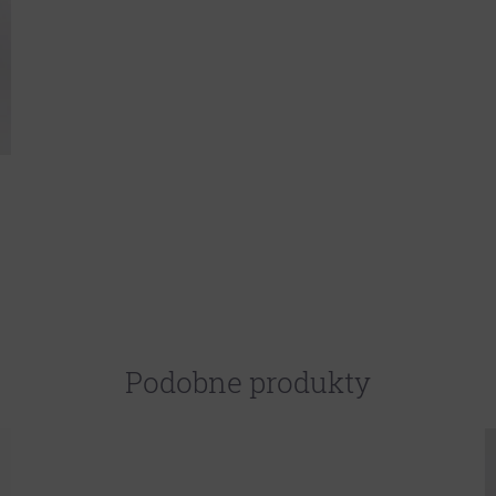
Podobne produkty