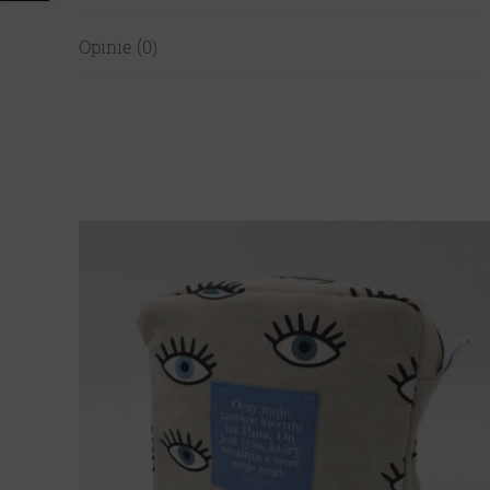
Opinie (0)