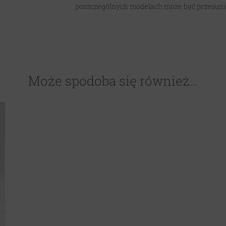
poszczególnych modelach może być przesuni
Może spodoba się również…