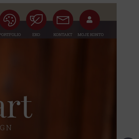
PORTFOLIO
EKO
KONTAKT
MOJE KONTO