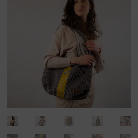
Koszty dostawy