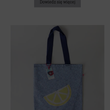
Dowiedz się więcej