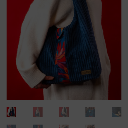
Koszty dostawy