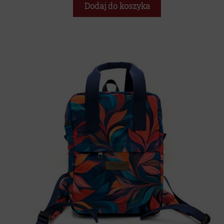
Dodaj do koszyka