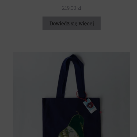
219,00
zł
Dowiedz się więcej