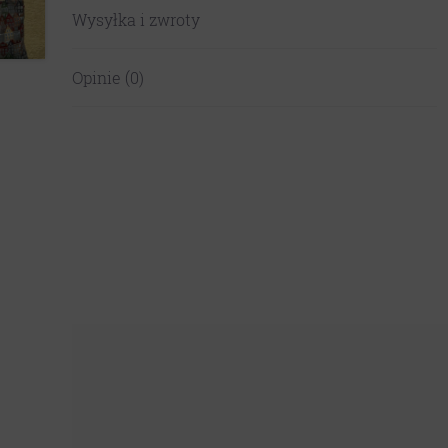
Wysyłka i zwroty
Opinie (0)