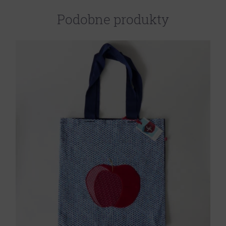
Podobne produkty