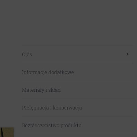
Opis
Informacje dodatkowe
Materiały i skład
Pielęgnacja i konserwacja
Bezpieczeństwo produktu