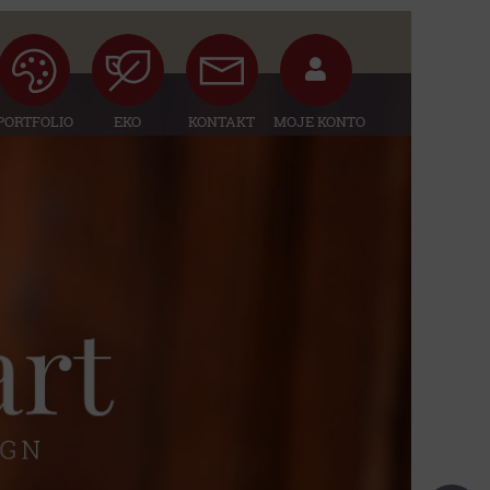
PORTFOLIO
EKO
KONTAKT
MOJE KONTO