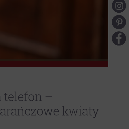
 telefon –
arańczowe kwiaty