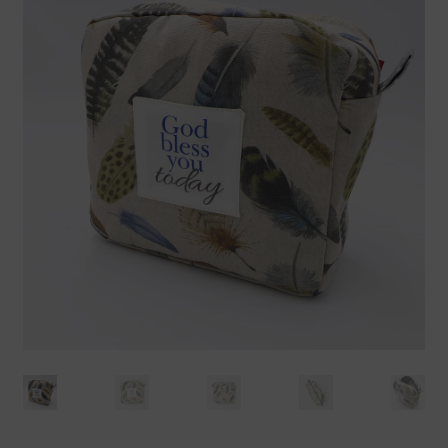
Koszty dostawy