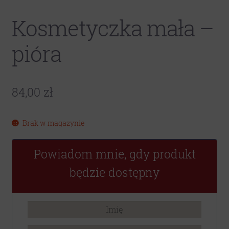
Kosmetyczka mała –
pióra
84,00
zł
Brak w magazynie
Powiadom mnie, gdy produkt
będzie dostępny