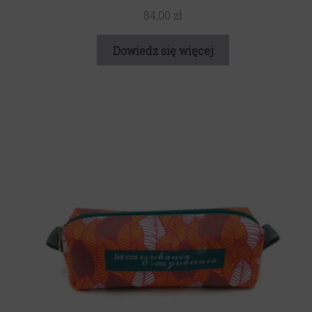
84,00
zł
Dowiedz się więcej