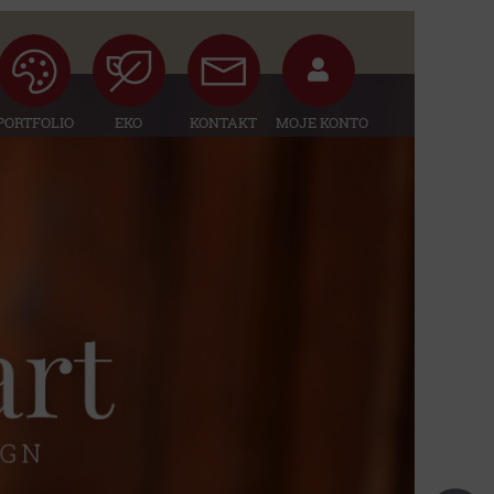
PORTFOLIO
EKO
KONTAKT
MOJE KONTO