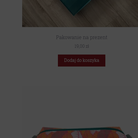
Pakowanie na prezent
19,00
zł
Dodaj do koszyka