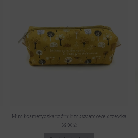
Mini kosmetyczka/piórnik musztardowe drzewka
39,00
zł