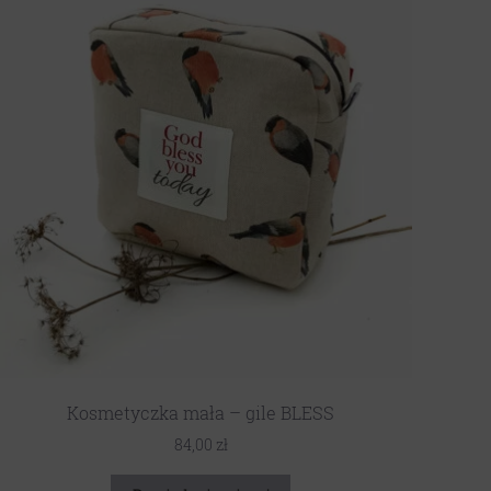
Kosmetyczka mała – gile BLESS
84,00
zł