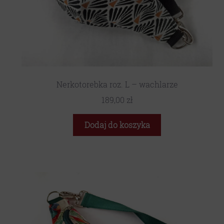
Nerkotorebka roz. L – wachlarze
189,00
zł
Dodaj do koszyka