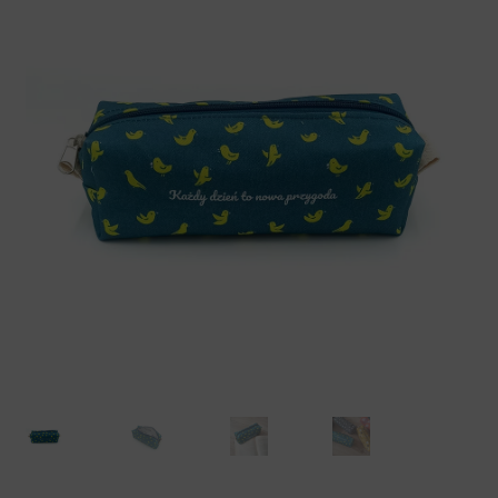
Koszty dostawy