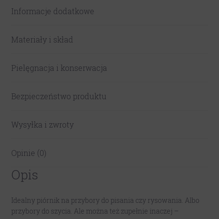
Informacje dodatkowe
Materiały i skład
Pielęgnacja i konserwacja
Bezpieczeństwo produktu
Wysyłka i zwroty
Opinie (0)
Opis
Idealny piórnik na przybory do pisania czy rysowania. Albo
przybory do szycia. Ale można też zupełnie inaczej –