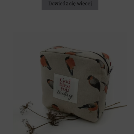
Dowiedz się więcej