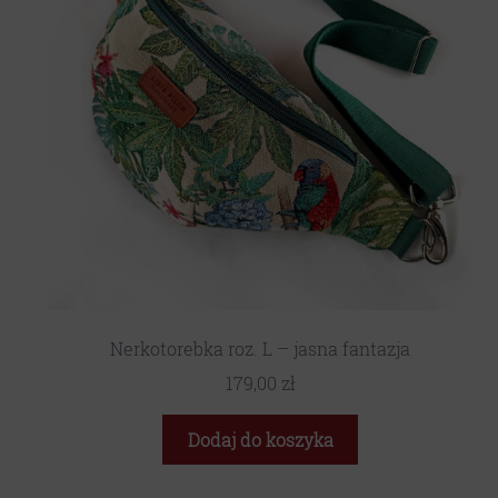
Nerkotorebka roz. L – jasna fantazja
179,00
zł
Dodaj do koszyka