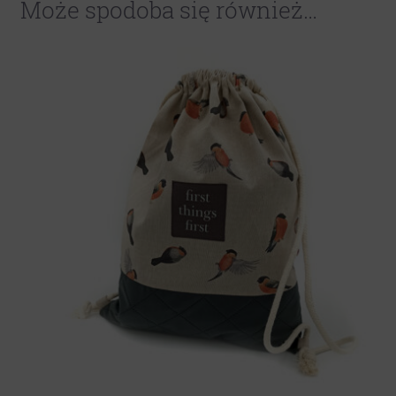
Może spodoba się również…