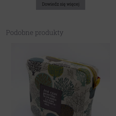
Dowiedz się więcej
Podobne produkty