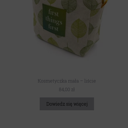
Kosmetyczka mała – liście
84,00
zł
Dowiedz się więcej