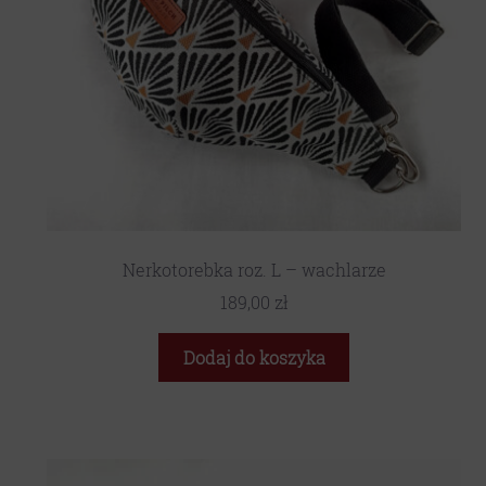
Nerkotorebka roz. L – wachlarze
189,00
zł
Dodaj do koszyka