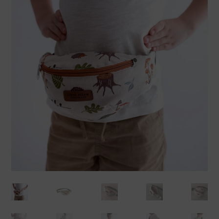
Koszty dostawy