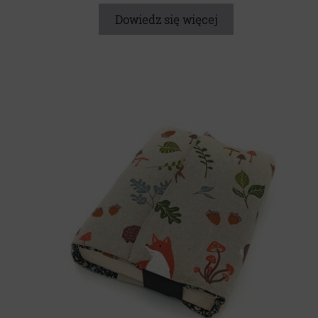
Dowiedz się więcej