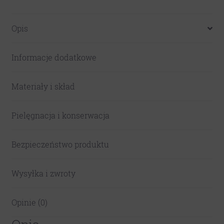
Opis
Informacje dodatkowe
Materiały i skład
Pielęgnacja i konserwacja
Bezpieczeństwo produktu
Wysyłka i zwroty
Opinie (0)