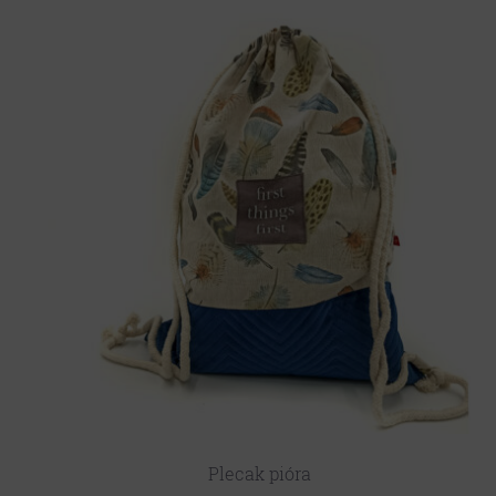
Plecak pióra