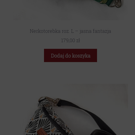
Nerkotorebka roz. L – jasna fantazja
179,00
zł
Dodaj do koszyka