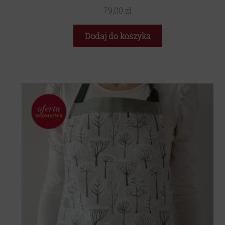
79,00
zł
Dodaj do koszyka