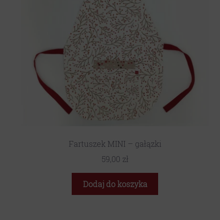
Fartuszek MINI – gałązki
59,00
zł
Dodaj do koszyka