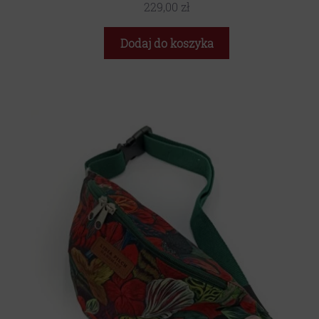
229,00
zł
Dodaj do koszyka