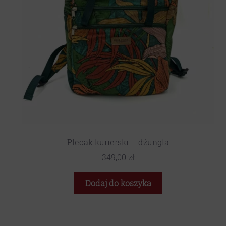
Plecak kurierski – dżungla
349,00
zł
Dodaj do koszyka