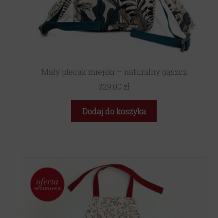
Mały plecak miejski – naturalny gąszcz
329,00
zł
Dodaj do koszyka