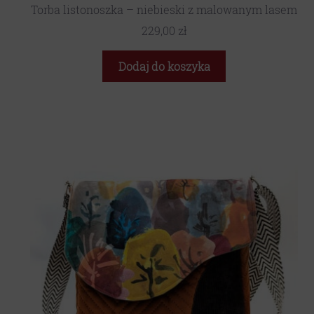
Torba listonoszka – niebieski z malowanym lasem
229,00
zł
Dodaj do koszyka