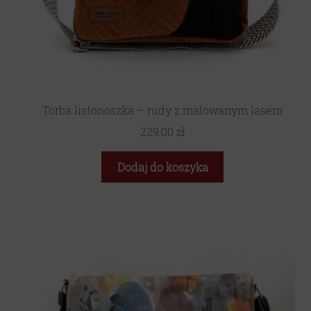
Torba listonoszka – rudy z malowanym lasem
229,00
zł
Dodaj do koszyka