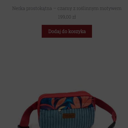
Nerka prostokątna – czarny z roślinnym motywem
199,00
zł
Dodaj do koszyka