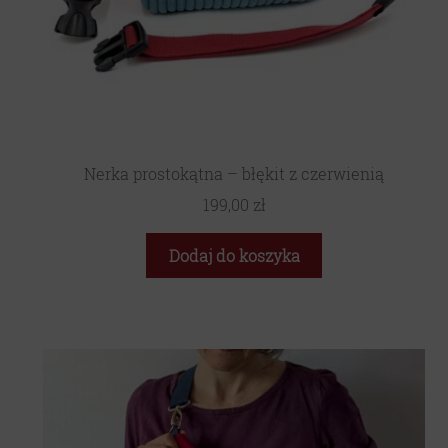
Nerka prostokątna – błękit z czerwienią
199,00
zł
Dodaj do koszyka