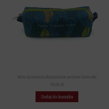
Mini kosmetyczka/piórnik zielone listeczki
39,00
zł
Dodaj do koszyka