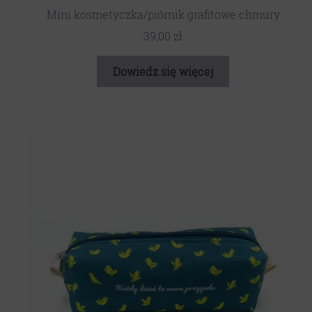
Mini kosmetyczka/piórnik grafitowe chmury
39,00
zł
Dowiedz się więcej