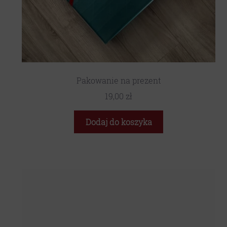
Pakowanie na prezent
19,00
zł
Dodaj do koszyka