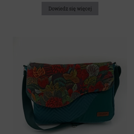
Dowiedz się więcej