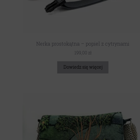
Nerka prostokątna – popiel z cytrynami
199,00
zł
Dowiedz się więcej