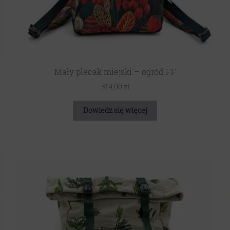
Mały plecak miejski – ogród FF
319,00
zł
Dowiedz się więcej