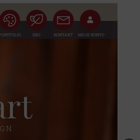
PORTFOLIO
EKO
KONTAKT
MOJE KONTO